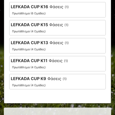
LEFKADA CUP K16
Φάσεις
(1)
Πρωτάθλημα (6 Ομάδες)
LEFKADA CUP K15
Φάσεις
(1)
Πρωτάθλημα (4 Ομάδες)
LEFKADA CUP K13
Φάσεις
(1)
Πρωτάθλημα (4 Ομάδες)
LEFKADA CUP K11
Φάσεις
(1)
Πρωτάθλημα (4 Ομάδες)
LEFKADA CUP K9
Φάσεις
(1)
Πρωτάθλημα (4 Ομάδες)