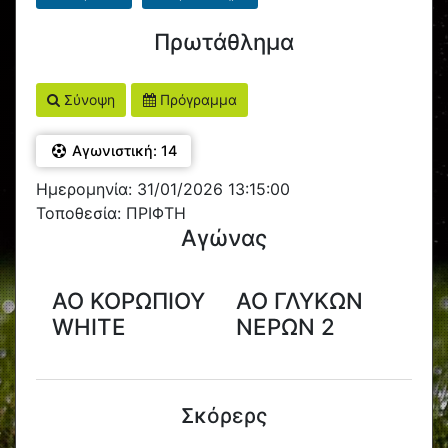
Πρωτάθλημα
Σύνοψη
Πρόγραμμα
Αγωνιστική: 14
Ημερομηνία: 31/01/2026 13:15:00
Τοποθεσία: ΠΡΙΦΤΗ
Αγώνας
ΑΟ ΚΟΡΩΠΙΟΥ
ΑΟ ΓΛΥΚΩΝ
WHITE
ΝΕΡΩΝ 2
Σκόρερς