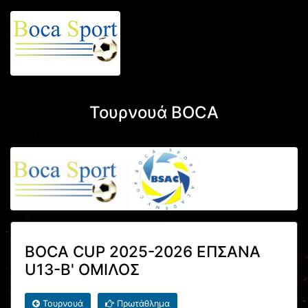
Τουρνουά BOCA
BOCA CUP 2025-2026 ΕΠΣΑΝΑ
U13-Β' ΟΜΙΛΟΣ
Τουρνουά
Πρωτάθλημα