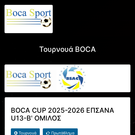
Τουρνουά BOCA
BOCA CUP 2025-2026 ΕΠΣΑΝΑ
U13-Β' ΟΜΙΛΟΣ
Τουρνουά
Πρωτάθλημα