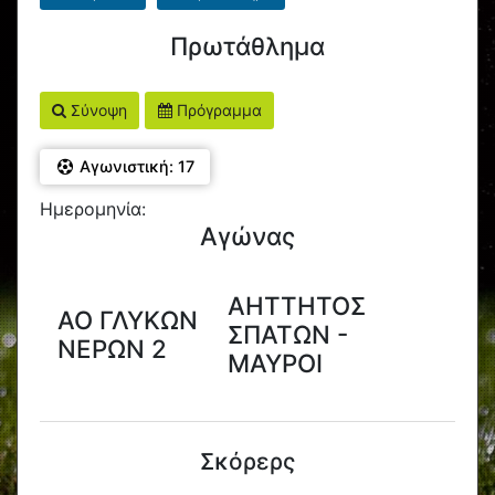
Πρωτάθλημα
Σύνοψη
Πρόγραμμα
Αγωνιστική: 17
Ημερομηνία:
Αγώνας
ΑΗΤΤΗΤΟΣ
ΑΟ ΓΛΥΚΩΝ
ΣΠΑΤΩΝ -
ΝΕΡΩΝ 2
ΜΑΥΡΟΙ
Σκόρερς