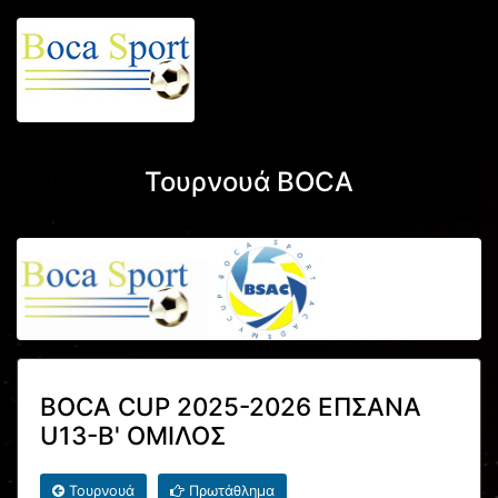
Τουρνουά BOCA
BOCA CUP 2025-2026 ΕΠΣΑΝΑ
U13-Β' ΟΜΙΛΟΣ
Τουρνουά
Πρωτάθλημα