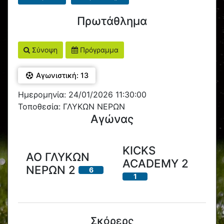
Πρωτάθλημα
Σύνοψη
Πρόγραμμα
Αγωνιστική: 13
Ημερομηνία: 24/01/2026 11:30:00
Τοποθεσία: ΓΛΥΚΩΝ ΝΕΡΩΝ
Αγώνας
KICKS
ΑΟ ΓΛΥΚΩΝ
ACADEMY 2
ΝΕΡΩΝ 2
6
1
Σκόρερς