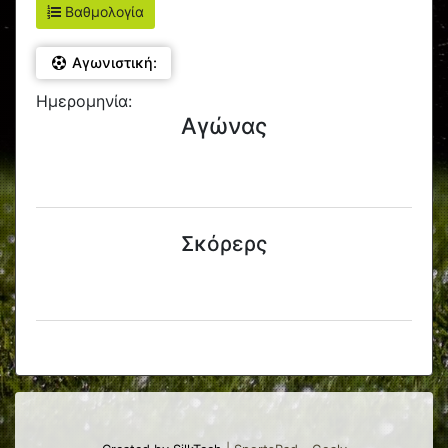
Βαθμολογία
Αγωνιστική:
Ημερομηνία:
Αγώνας
Σκόρερς