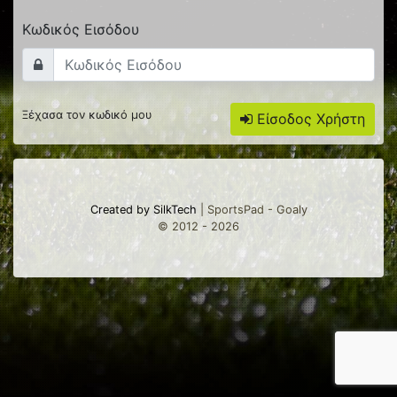
Κωδικός Εισόδου
Ξέχασα τον κωδικό μου
Είσοδος Χρήστη
Created by SilkTech
| SportsPad - Goaly
© 2012 - 2026